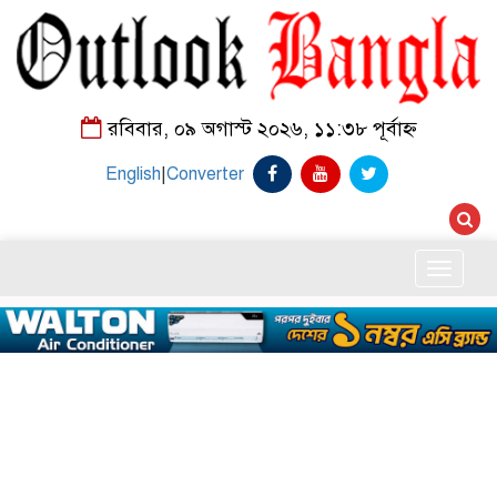
রবিবার, ০৯ অগাস্ট ২০২৬, ১১:৩৮ পূর্বাহ্ন
English
|
Converter
Toggle
naviga