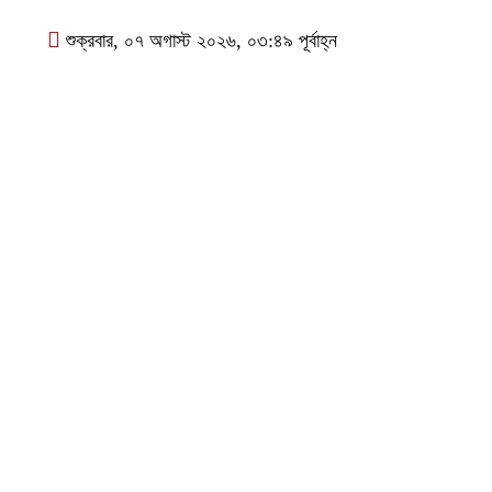
শুক্রবার, ০৭ অগাস্ট ২০২৬, ০৩:৪৯ পূর্বাহ্ন