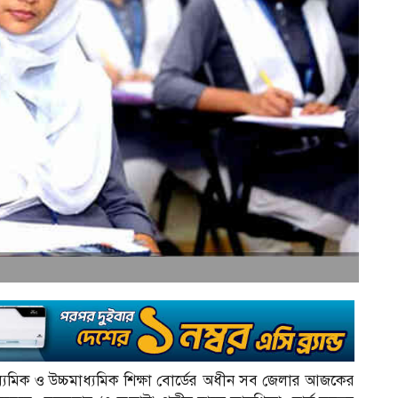
মাধ্যমিক ও উচ্চমাধ্যমিক শিক্ষা বোর্ডের অধীন সব জেলার আজকের