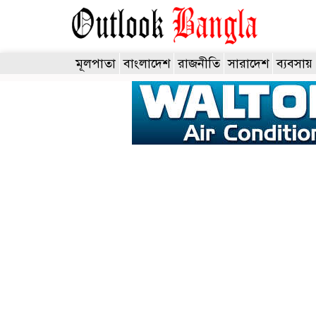
মূলপাতা
বাংলাদেশ
রাজনীতি
সারাদেশ
ব্যবসায়