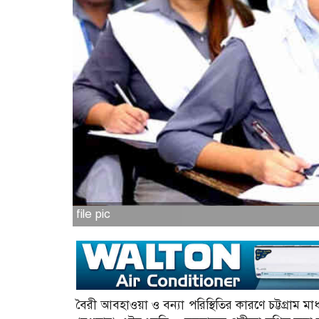
file pic
বৈরী আবহাওয়া ও বন্যা পরিস্থিতির কারণে চট্টগ্রাম 