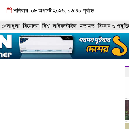
শনিবার, ০৮ অগাস্ট ২০২৬, ০৩:৪০ পূর্বাহ্ন
খেলাধুলা
বিনোদন
বিশ্ব
লাইফস্টাইল
মতামত
বিজ্ঞান ও প্রযুক্ত