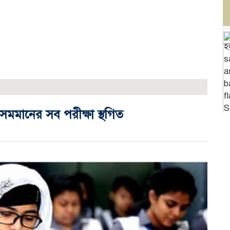
সমমানের সব পরীক্ষা স্থগিত