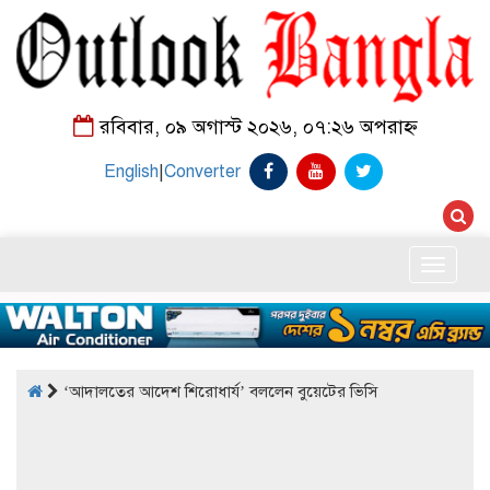
রবিবার, ০৯ অগাস্ট ২০২৬, ০৭:২৬ অপরাহ্ন
English
|
Converter
Toggle
naviga
‘আদালতের আদেশ শিরোধার্য’ বললেন বুয়েটের ভিসি