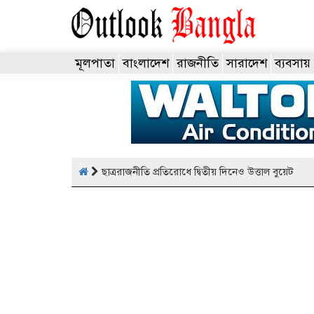
মূলপাতা
বাংলাদেশ
রাজনীতি
সারাদেশ
ব্যবসায়
ছাত্ররাজনীতি প্রতিরোধে দ্বিতীয় দিনেও উত্তাল বুয়েট