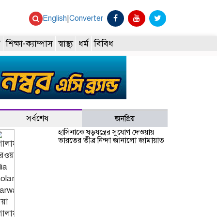
English
|
Converter
ি
শিক্ষা-ক্যাম্পাস
স্বাস্থ্য
ধর্ম
বিবিধ
সর্বশেষ
জনপ্রিয়
হাসিনাকে ষড়যন্ত্রের সুযোগ দেওয়ায়
ভারতের তীব্র নিন্দা জানালো জামায়াত