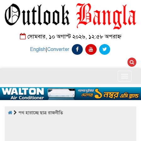
সোমবার, ১০ অগাস্ট ২০২৬, ১২:৫৮ অপরাহ্ন
English
|
Converter
Toggle
naviga
পথ হারাচ্ছে ছাত্র রাজনীতি