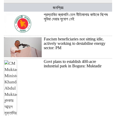
জনপ্রিয়
প্রস্তাবিত জ্বালানি তেল নীতিমালায় কাউকে বিশেষ
সুবিধা দেয়ার সুযোগ নেই
Fascism beneficiaries not sitting idle,
actively working to destabilise energy
sector: PM
Govt plans to establish 400-acre
industrial park in Bogura: Muktadir