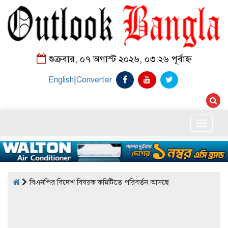
শুক্রবার, ০৭ অগাস্ট ২০২৬, ০৩:২৬ পূর্বাহ্ন
English
|
Converter
Toggle
naviga
বিএনপির বিদেশ বিষয়ক কমিটিতে পরিবর্তন আসছে