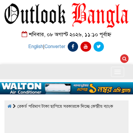
শনিবার, ০৮ অগাস্ট ২০২৬, ১১:১০ পূর্বাহ্ন
English
|
Converter
Toggle
naviga
রেকর্ড পরিমাণ টাকা ছাপিয়ে সরকারকে দিচ্ছে কেন্দ্রীয় ব্যাংক