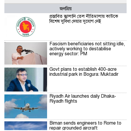
জনপ্রিয়
প্রস্তাবিত জ্বালানি তেল নীতিমালায় কাউকে
বিশেষ সুবিধা দেয়ার সুযোগ নেই
Fascism beneficiaries not sitting idle,
actively working to destabilise
energy sector: PM
Govt plans to establish 400-acre
industrial park in Bogura: Muktadir
Riyadh Air launches daily Dhaka-
Riyadh flights
Biman sends engineers to Rome to
repair grounded aircraft