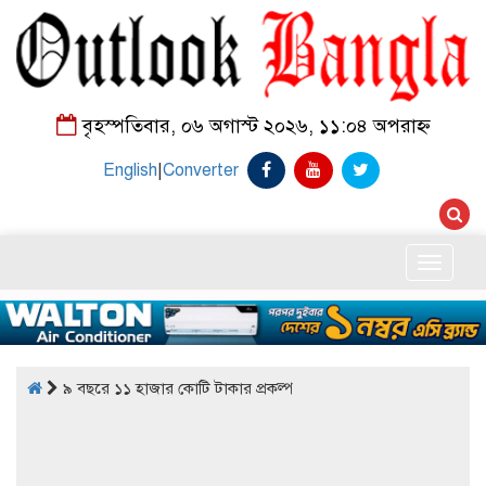
বৃহস্পতিবার, ০৬ অগাস্ট ২০২৬, ১১:০৪ অপরাহ্ন
English
|
Converter
Toggle
naviga
৯ বছরে ১১ হাজার কোটি টাকার প্রকল্প