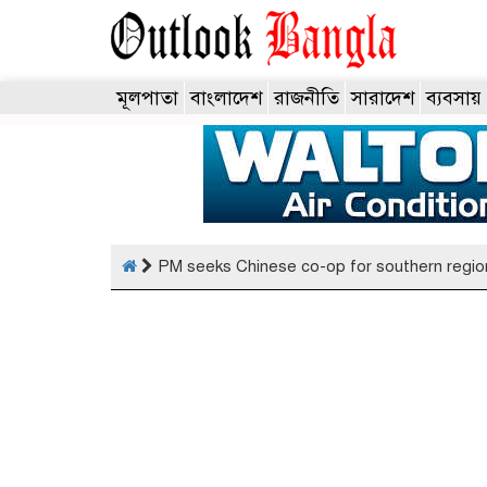
মূলপাতা
বাংলাদেশ
রাজনীতি
সারাদেশ
ব্যবসায়
PM seeks Chinese co-op for southern regio