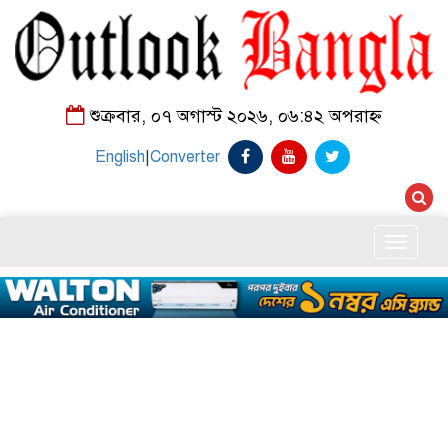
শুক্রবার, ০৭ অগাস্ট ২০২৬, ০৬:৪২ অপরাহ্ন
English
|
Converter
Toggle
naviga