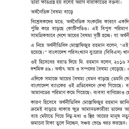
তারা ক্ষতিগ্রস্ত হয় বলেই অরণি বারাকাতের বক্তব্য।
অর্থনৈতিক বৈষম্য বাড়ে
বিশ্লেষকদের মতে, অর্থনৈতিক সংকটের কারণে একদিক
পুঁজি করে বাড়ছে কোটিপতিও। এই বিপুল পরিমাণ অর
সামগ্রিকভাবে দেশে আয়ের বৈষম্য সৃষ্টি হচ্ছে। যা অ
এ নিয়ে অর্থনীতিবিদ মোস্তাফিজুর রহমান বলেন, “এ
হয়েছে।” বাংলাদেশ পরিসংখ্যান ব্যুরোর (বিবিএস) খানা
ওই হিসেবের বরাত দিয়ে মি. রহমান বলেন, ২০১৬ 
দশমিক ৪৯। অর্থাৎ আয় ও সম্পদের বৈষম্য বেড়েছে। 
এদিকে সমাজে আয়ের বৈষম্য যেমন বাড়ছে তেমনি ভোগ
বাংলাদেশ ব্যাংকের ওই প্রতিবেদনে দেখা গিয়েছে। 
আমানতের পরিমাণ কমে গিয়েছে। ব্যবসা বাণিজ্যেও ছোট
কারণ হিসেবে অর্থনীতিবিদ মোস্তাফিজুর রহমান জানিয়
ক্রমেই বাড়তে থাকায় ক্ষুদ্র আমানতকারীরা তাদের আ
ব্যয় মেটাতে গিয়ে নিম্ন-মধ্য ও স্থির আয়ের মানুষ 
জমানো টাকা তুলে নিচ্ছেন, সঞ্চয় ভেঙে খরচ করছেন। 