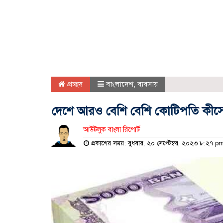
প্রচ্ছদ
বাংলাদেশ
,
ব্যবসায়
দেশে আরও বেশি বেশি কোটিপতি কীসে
আউটলুক বাংলা রিপোর্ট
প্রকাশের সময়: বুধবার, ২০ সেপ্টেম্বর, ২০২৩ ৮:২৭ p