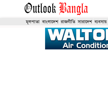
মূলপাতা
বাংলাদেশ
রাজনীতি
সারাদেশ
ব্যবসায়