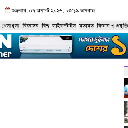
শুক্রবার, ০৭ অগাস্ট ২০২৬, ০৩:১৯ অপরাহ্ন
খেলাধুলা
বিনোদন
বিশ্ব
লাইফস্টাইল
মতামত
বিজ্ঞান ও প্রযুক্ত