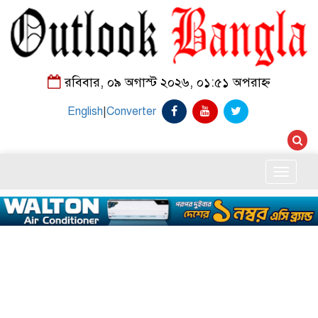
রবিবার, ০৯ অগাস্ট ২০২৬, ০১:৫১ অপরাহ্ন
English
|
Converter
Toggle
naviga