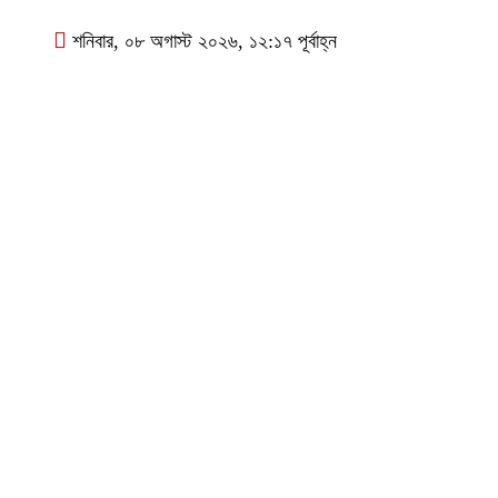
শনিবার, ০৮ অগাস্ট ২০২৬, ১২:১৭ পূর্বাহ্ন