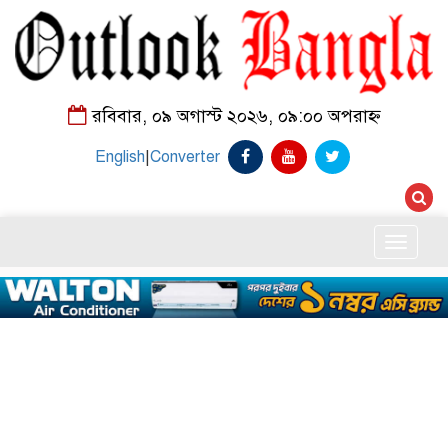
রবিবার, ০৯ অগাস্ট ২০২৬, ০৯:০০ অপরাহ্ন
English
|
Converter
Toggle
naviga