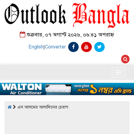
শুক্রবার, ০৭ অগাস্ট ২০২৬, ০৬:৪১ অপরাহ্ন
English
|
Converter
Toggle
naviga
এস আলমের আলাদিনের চেরাগ