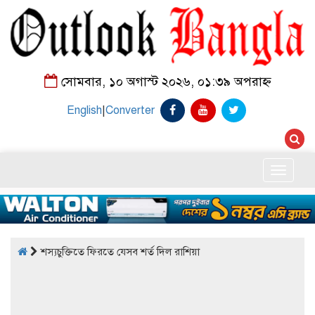
সোমবার, ১০ অগাস্ট ২০২৬, ০১:৩৯ অপরাহ্ন
English
|
Converter
Toggle
naviga
শস্যচুক্তিতে ফিরতে যেসব শর্ত দিল রাশিয়া