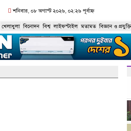
শনিবার, ০৮ অগাস্ট ২০২৬, ০২:২৬ পূর্বাহ্ন
খেলাধুলা
বিনোদন
বিশ্ব
লাইফস্টাইল
মতামত
বিজ্ঞান ও প্রযুক্ত