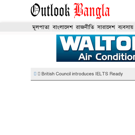
মূলপাতা
বাংলাদেশ
রাজনীতি
সারাদেশ
ব্যবসায়
British Council introduces IELTS Ready