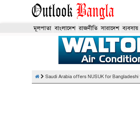
মূলপাতা
বাংলাদেশ
রাজনীতি
সারাদেশ
ব্যবসায়
Saudi Arabia offers NUSUK for Bangladeshi v