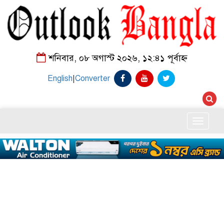
শনিবার, ০৮ অগাস্ট ২০২৬, ১২:৪১ পূর্বাহ্ন
English
|
Converter
Toggle
naviga