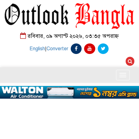
রবিবার, ০৯ অগাস্ট ২০২৬, ০৩:৩৫ অপরাহ্ন
English
|
Converter
Toggle
naviga