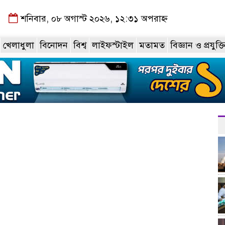
শনিবার, ০৮ অগাস্ট ২০২৬, ১২:৩১ অপরাহ্ন
খেলাধুলা
বিনোদন
বিশ্ব
লাইফস্টাইল
মতামত
বিজ্ঞান ও প্রযুক্ত