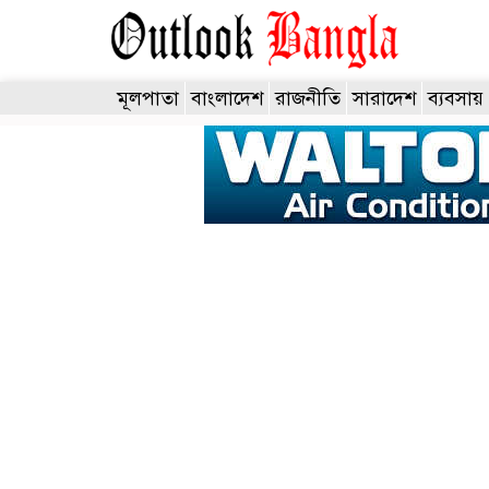
মূলপাতা
বাংলাদেশ
রাজনীতি
সারাদেশ
ব্যবসায়