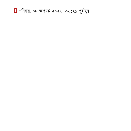
শনিবার, ০৮ অগাস্ট ২০২৬, ০৩:২১ পূর্বাহ্ন