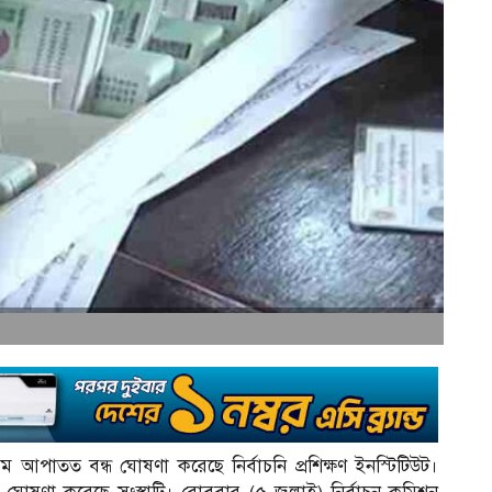
 আপাতত বন্ধ ঘোষণা করেছে নির্বাচনি প্রশিক্ষণ ইনস্টিটিউট।