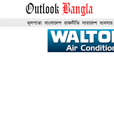
মূলপাতা
বাংলাদেশ
রাজনীতি
সারাদেশ
ব্যবসায়