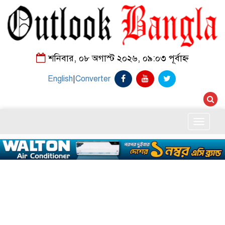
শনিবার, ০৮ অগাস্ট ২০২৬, ০৯:০৩ পূর্বাহ্ন
English
|
Converter
Toggle
naviga