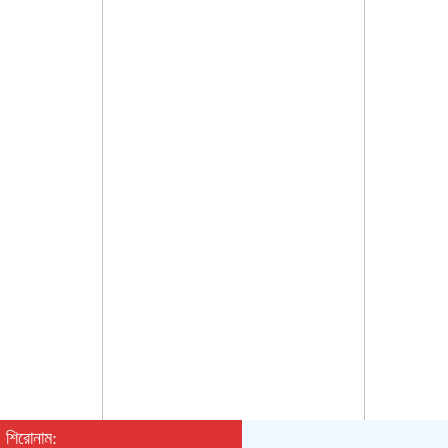
শিরোনাম: