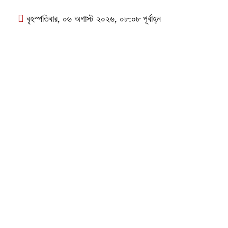
বৃহস্পতিবার, ০৬ অগাস্ট ২০২৬, ০৮:০৮ পূর্বাহ্ন