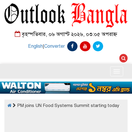
বৃহস্পতিবার, ০৬ অগাস্ট ২০২৬, ০৩:০৫ অপরাহ্ন
English
|
Converter
Toggle
naviga
PM joins UN Food Systems Summit starting today