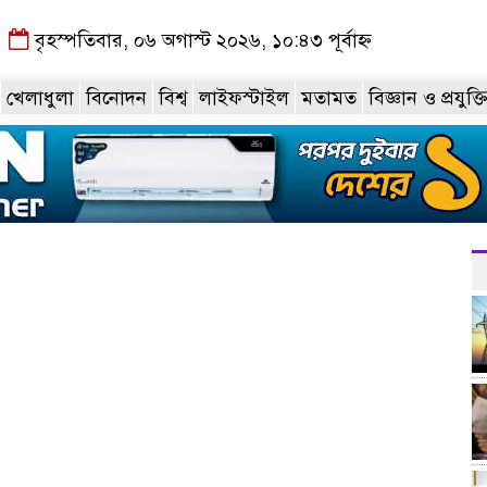
বৃহস্পতিবার, ০৬ অগাস্ট ২০২৬, ১০:৪৩ পূর্বাহ্ন
খেলাধুলা
বিনোদন
বিশ্ব
লাইফস্টাইল
মতামত
বিজ্ঞান ও প্রযুক্ত