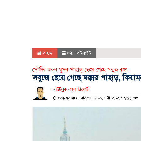
প্রচ্ছদ
ধর্ম
,
স্পটলাইট
সৌদির মরুর ধূসর পাহাড় ছেয়ে গেছে সবুজ রঙে
সবুজে ছেয়ে গেছে মক্কার পাহাড়, কিয়
আউটলুক বাংলা রিপোর্ট
প্রকাশের সময়: রবিবার, ৮ জানুয়ারী, ২০২৩ ২:১১ pm