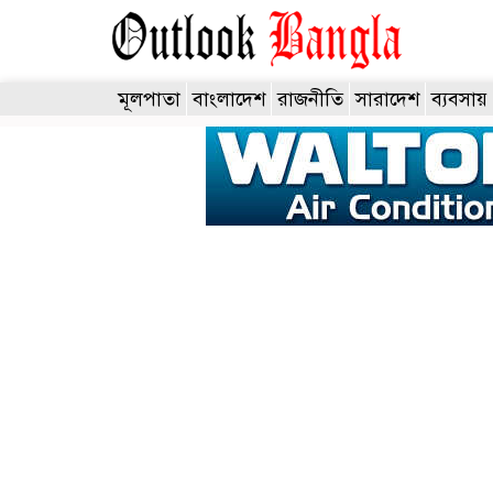
মূলপাতা
বাংলাদেশ
রাজনীতি
সারাদেশ
ব্যবসায়