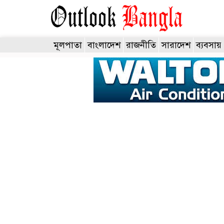
মূলপাতা
বাংলাদেশ
রাজনীতি
সারাদেশ
ব্যবসায়