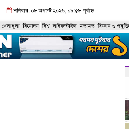
শনিবার, ০৮ অগাস্ট ২০২৬, ০৯:৫৮ পূর্বাহ্ন
খেলাধুলা
বিনোদন
বিশ্ব
লাইফস্টাইল
মতামত
বিজ্ঞান ও প্রযুক্ত