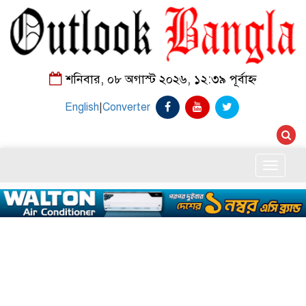
শনিবার, ০৮ অগাস্ট ২০২৬, ১২:৩৯ পূর্বাহ্ন
English
|
Converter
Toggle
naviga