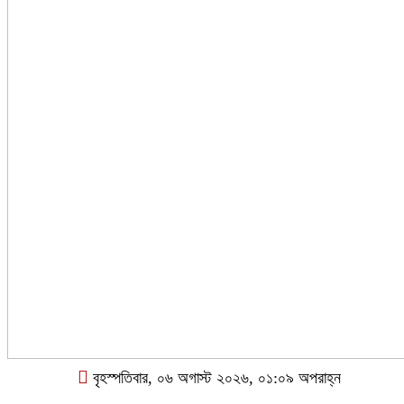
বৃহস্পতিবার, ০৬ অগাস্ট ২০২৬, ০১:০৯ অপরাহ্ন