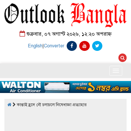
শুক্রবার, ০৭ অগাস্ট ২০২৬, ১২:২০ অপরাহ্ন
English
|
Converter
Toggle
naviga
কাপ্তাই হ্রদে নৌ চলাচলে নিষেধাজ্ঞা প্রত্যাহার