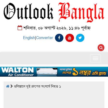
শনিবার, ০৮ অগাস্ট ২০২৬, ১১:৪৬ পূর্বাহ্ন
English
|
Converter
Toggle
naviga
গুলিস্তানে দুই গ্রুপের সংঘর্ষে নিহত ১