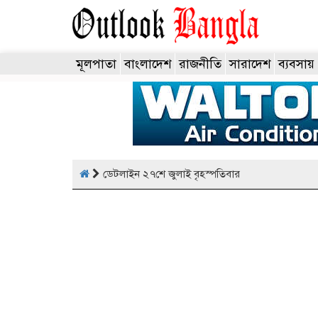
মূলপাতা
বাংলাদেশ
রাজনীতি
সারাদেশ
ব্যবসায়
ডেটলাইন ২৭শে জুলাই বৃহস্পতিবার