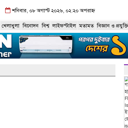
শনিবার, ০৮ অগাস্ট ২০২৬, ০২:২০ অপরাহ্ন
খেলাধুলা
বিনোদন
বিশ্ব
লাইফস্টাইল
মতামত
বিজ্ঞান ও প্রযুক্ত