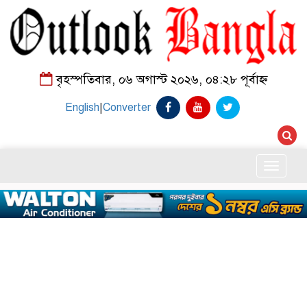
বৃহস্পতিবার, ০৬ অগাস্ট ২০২৬, ০৪:২৮ পূর্বাহ্ন
English
|
Converter
Toggle
naviga