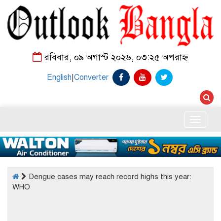
রবিবার, ০৯ অগাস্ট ২০২৬, ০৩:২৫ অপরাহ্ন
English
|
Converter
Toggle
naviga
Dengue cases may reach record highs this year:
WHO