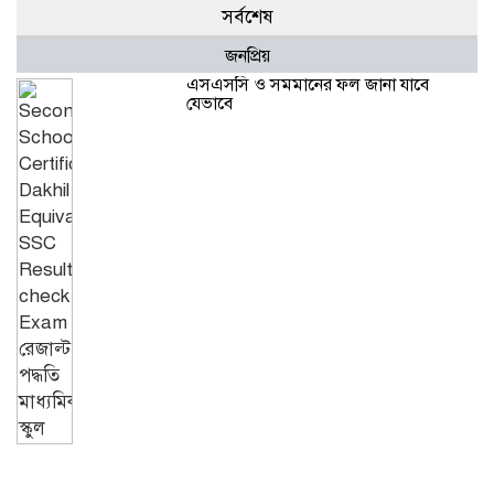
সর্বশেষ
জনপ্রিয়
এসএসসি ও সমমানের ফল জানা যাবে
যেভাবে