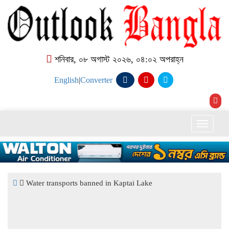
শনিবার, ০৮ অগাস্ট ২০২৬, ০৪:০২ অপরাহ্ন
English
|
Converter
Toggle
naviga
Water transports banned in Kaptai Lake